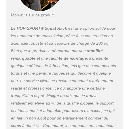
Mon avis sur ce produit
Le
HOP-SPORT® Squat Rack
est une option solide pour
les amateurs de musculation grâce à sa construction en
acier allié robuste et sa capacité de charge de 200 kg.
Bien que le produit se démarque par une
stabilité
remarquable
et une
facilité de montage
, il présente
quelques défauts de fabrication, tels que des composants
tordus et une peinture rugueuse qui déçoivent quelque
peu. Le service client se révèle cependant extrêmement
réactif et professionnel, ce qui apporte une certaine
tranquillité d’esprit. Malgré un prix que je trouve
relativement élevé au vu de la qualité globale, le support
est fonctionnel et adaptable pour divers exercices, ce qui
en fait un bon ajout pour un entraînement complet du
corps à domicile. Cependant, les embouts en caoutchouc