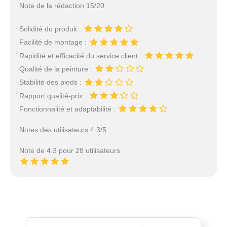
Note de la rédaction 15/20
Solidité du produit :
Facilité de montage :
Rapidité et efficacité du service client :
Qualité de la peinture :
Stabilité des pieds :
Rapport qualité-prix :
Fonctionnalité et adaptabilité :
Notes des utilisateurs 4.3/5
Note de 4.3 pour 28 utilisateurs