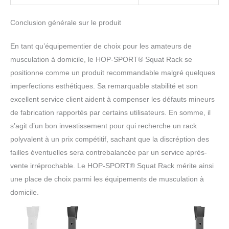
Conclusion générale sur le produit
En tant qu’équipementier de choix pour les amateurs de
musculation à domicile, le HOP-SPORT® Squat Rack se
positionne comme un produit recommandable malgré quelques
imperfections esthétiques. Sa remarquable stabilité et son
excellent service client aident à compenser les défauts mineurs
de fabrication rapportés par certains utilisateurs. En somme, il
s’agit d’un bon investissement pour qui recherche un rack
polyvalent à un prix compétitif, sachant que la discréption des
failles éventuelles sera contrebalancée par un service après-
vente irréprochable. Le HOP-SPORT® Squat Rack mérite ainsi
une place de choix parmi les équipements de musculation à
domicile.