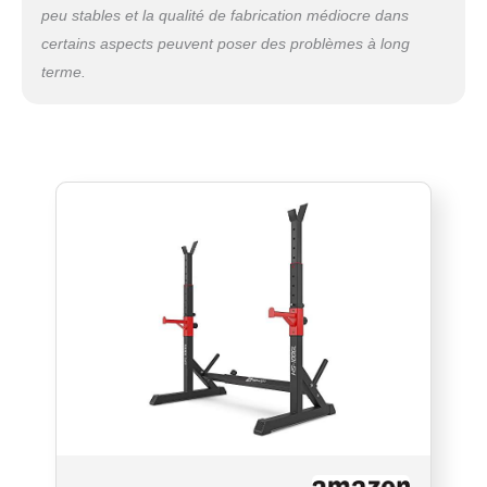
peu stables et la qualité de fabrication médiocre dans
certains aspects peuvent poser des problèmes à long
terme.