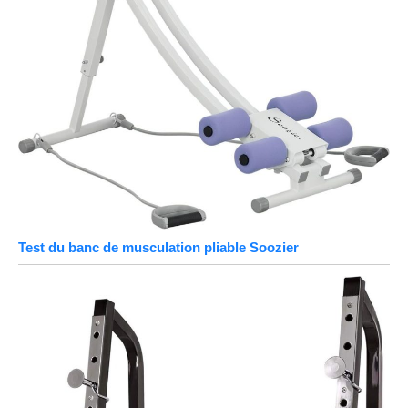
Test du banc de musculation pliable Soozier