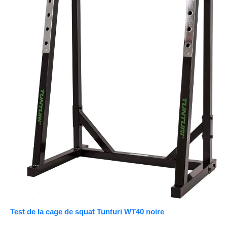
Test de la cage de squat Tunturi WT40 noire