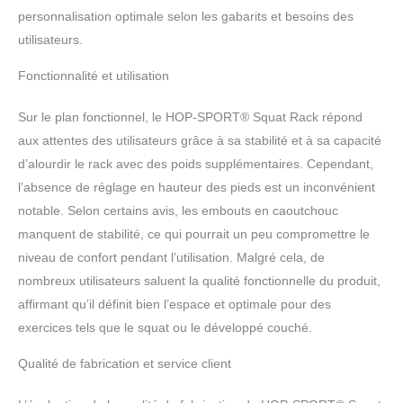
personnalisation optimale selon les gabarits et besoins des
utilisateurs.
Fonctionnalité et utilisation
Sur le plan fonctionnel, le HOP-SPORT® Squat Rack répond
aux attentes des utilisateurs grâce à sa stabilité et à sa capacité
d’alourdir le rack avec des poids supplémentaires. Cependant,
l’absence de réglage en hauteur des pieds est un inconvénient
notable. Selon certains avis, les embouts en caoutchouc
manquent de stabilité, ce qui pourrait un peu compromettre le
niveau de confort pendant l’utilisation. Malgré cela, de
nombreux utilisateurs saluent la qualité fonctionnelle du produit,
affirmant qu’il définit bien l’espace et optimale pour des
exercices tels que le squat ou le développé couché.
Qualité de fabrication et service client