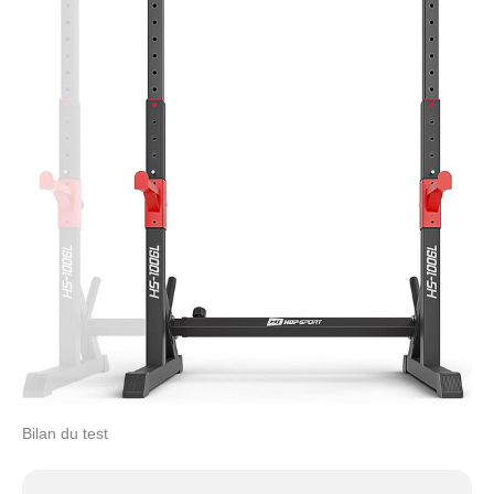
Bilan du test