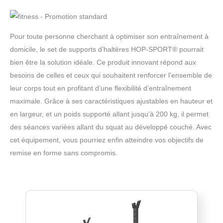
Pour toute personne cherchant à optimiser son entraînement à
domicile, le set de supports d’haltères HOP-SPORT® pourrait
bien être la solution idéale. Ce produit innovant répond aux
besoins de celles et ceux qui souhaitent renforcer l’ensemble de
leur corps tout en profitant d’une flexibilité d’entraînement
maximale. Grâce à ses caractéristiques ajustables en hauteur et
en largeur, et un poids supporté allant jusqu’à 200 kg, il permet
des séances variées allant du squat au développé couché. Avec
cet équipement, vous pourriez enfin atteindre vos objectifs de
remise en forme sans compromis.