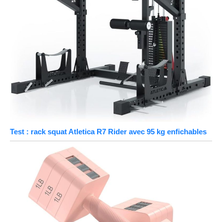
Test : rack squat Atletica R7 Rider avec 95 kg enfichables