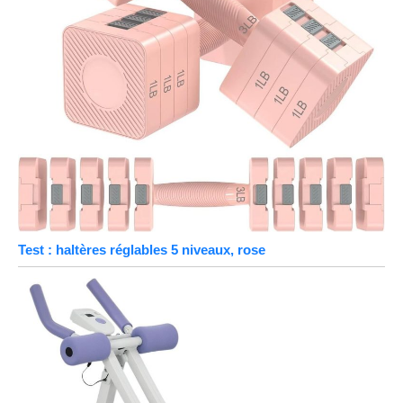
Test : haltères réglables 5 niveaux, rose