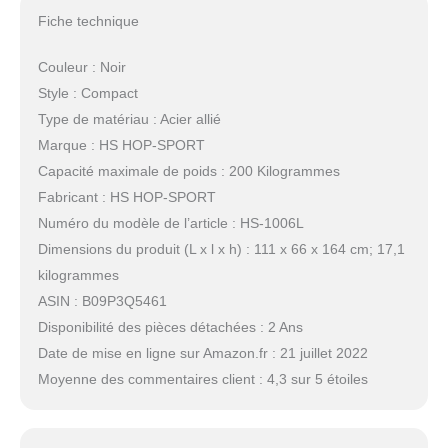
Fiche technique
Couleur : Noir
Style : Compact
Type de matériau : Acier allié
Marque : HS HOP-SPORT
Capacité maximale de poids : 200 Kilogrammes
Fabricant : HS HOP-SPORT
Numéro du modèle de l’article : HS-1006L
Dimensions du produit (L x l x h) : 111 x 66 x 164 cm; 17,1
kilogrammes
ASIN : B09P3Q5461
Disponibilité des pièces détachées : 2 Ans
Date de mise en ligne sur Amazon.fr : 21 juillet 2022
Moyenne des commentaires client : 4,3 sur 5 étoiles