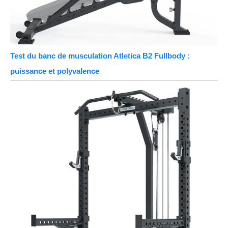
Test du banc de musculation Atletica B2 Fullbody :
puissance et polyvalence