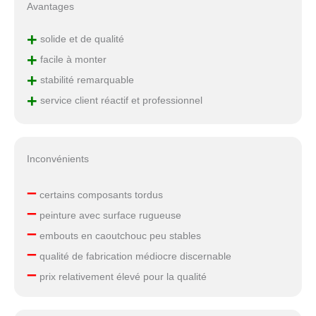
Avantages
+
solide et de qualité
+
facile à monter
+
stabilité remarquable
+
service client réactif et professionnel
Inconvénients
–
certains composants tordus
–
peinture avec surface rugueuse
–
embouts en caoutchouc peu stables
–
qualité de fabrication médiocre discernable
–
prix relativement élevé pour la qualité