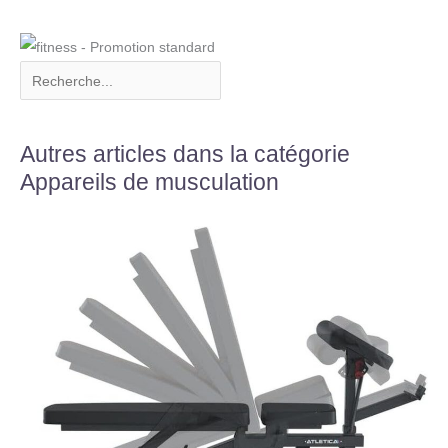
Autres articles dans la catégorie
Appareils de musculation