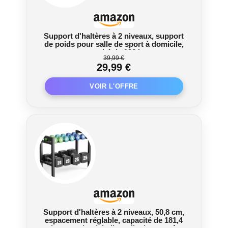
Support d'haltères à 2 niveaux, support
de poids pour salle de sport à domicile,
capacité de 136 kg
39,99 €
29,99 €
Support d'haltères à 2 niveaux, 50,8 cm,
espacement réglable, capacité de 181,4