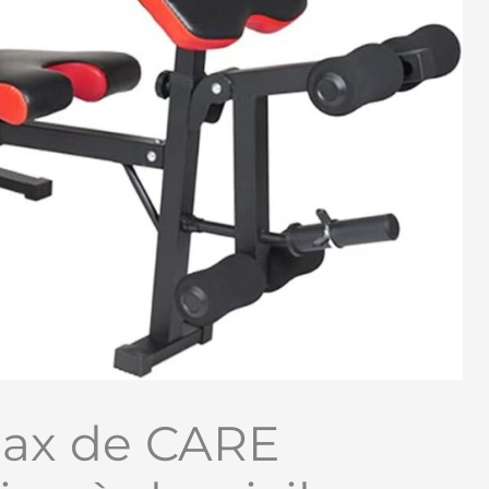
max de CARE