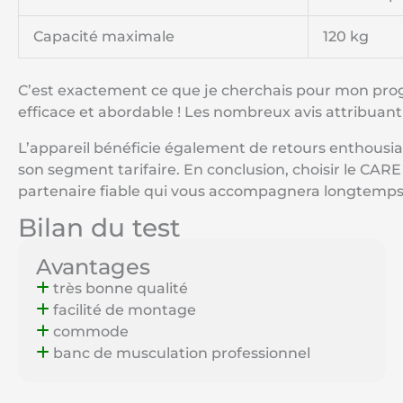
Capacité maximale
120 kg
C’est exactement ce que je cherchais pour mon prog
efficace et abordable ! Les nombreux avis attribuan
L’appareil bénéficie également de retours enthousias
son segment tarifaire. En conclusion, choisir le CARE
partenaire fiable qui vous accompagnera longtemps d
Bilan du test
Avantages
très bonne qualité
facilité de montage
commode
banc de musculation professionnel