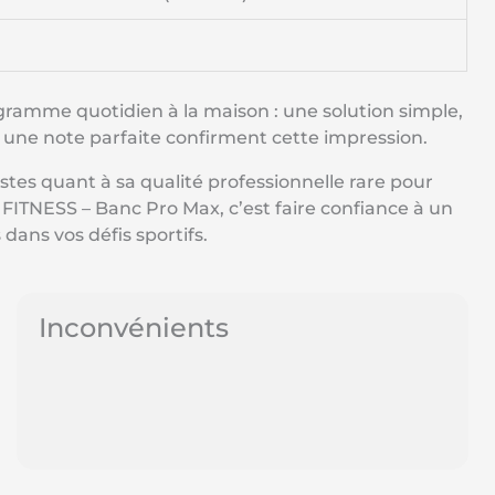
ramme quotidien à la maison : une solution simple,
t une note parfaite confirment cette impression.
tes quant à sa qualité professionnelle rare pour
 FITNESS – Banc Pro Max, c’est faire confiance à un
ans vos défis sportifs.
Inconvénients