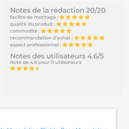
Notes de la rédaction 20/20
facilité de montage :
qualité du produit :
commodité :
recommandation d’achat :
aspect professionnel :
Notes des utilisateurs 4.6/5
Note de 4.6 pour 11 utilisateurs