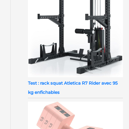
Test : rack squat Atletica R7 Rider avec 95
kg enfichables