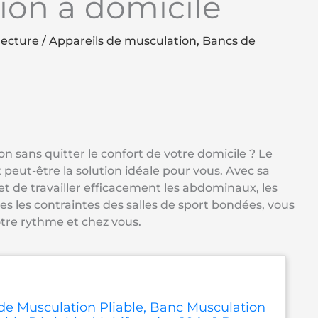
ion à domicile
lecture
/
Appareils de musculation
,
Bancs de
 sans quitter le confort de votre domicile ? Le
peut-être la solution idéale pour vous. Avec sa
et de travailler efficacement les abdominaux, les
es les contraintes des salles de sport bondées, vous
otre rythme et chez vous.
e Musculation Pliable, Banc Musculation