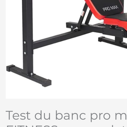
Test du banc pro 