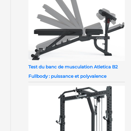
Test du banc de musculation Atletica B2
Fullbody : puissance et polyvalence