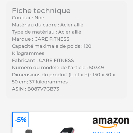
Fiche technique
Couleur : Noir
Matériau du cadre : Acier allié
Type de matériau : Acier allié
Marque : CARE FITNESS
Capacité maximale de poids : 120
Kilogrammes
Fabricant : CARE FITNESS
Numéro du modèle de l’article : 50349
Dimensions du produit (L x l x h) : 150 x 50 x
50 cm; 37 kilogrammes
ASIN : B087V7GB73
-5%