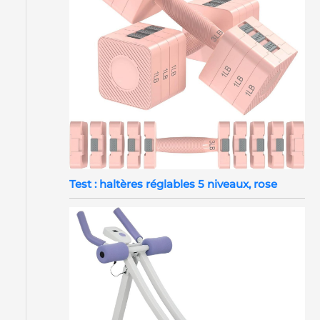
Test : haltères réglables 5 niveaux, rose