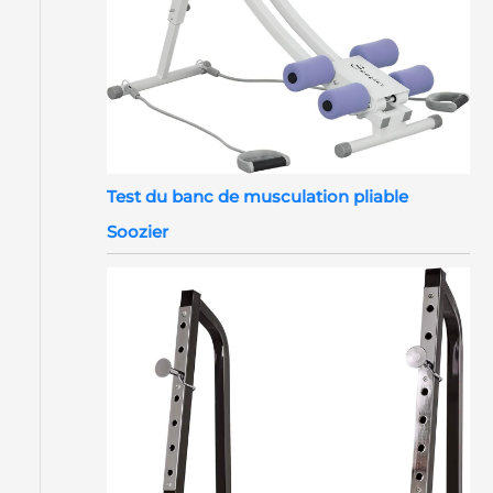
Test du banc de musculation pliable
Soozier