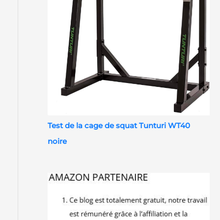
Test de la cage de squat Tunturi WT40
noire