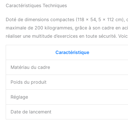
Caractéristiques Techniques
Doté de dimensions compactes (118 x 54, 5 x 112 cm), 
maximale de 200 kilogrammes, grâce à son cadre en acie
réaliser une multitude d’exercices en toute sécurité. Voi
Caractéristique
Matériau du cadre
Poids du produit
Réglage
Date de lancement