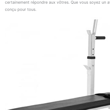
certainement répondre aux vôtres. Que vous soyez un a
conçu pour tous.