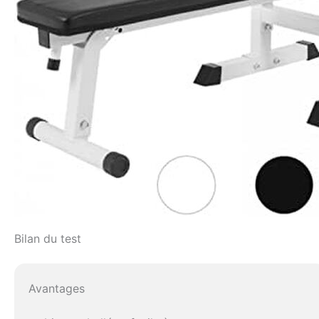
Bilan du test
Avantages