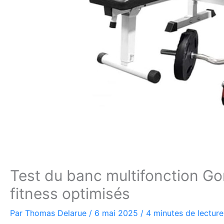
Test du banc multifonction Gor
fitness optimisés
Par
Thomas Delarue
/
6 mai 2025
/
4 minutes de lecture