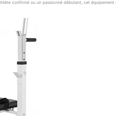
thlète confirmé ou un passionné débutant, cet équipement 