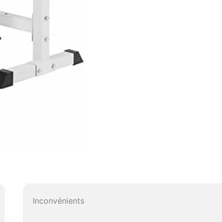
Inconvénients