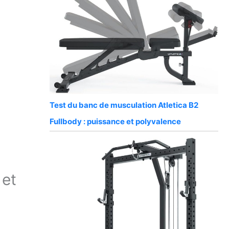
Test du banc de musculation Atletica B2
Fullbody : puissance et polyvalence
 et