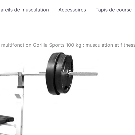
areils de musculation
Accessoires
Tapis de course
multifonction Gorilla Sports 100 kg : musculation et fitnes