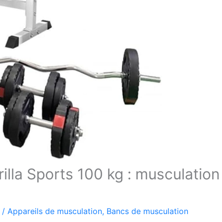
illa Sports 100 kg : musculation
/
Appareils de musculation
,
Bancs de musculation