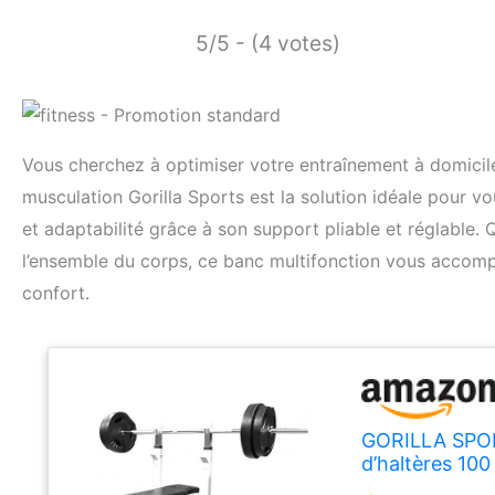
5/5 - (4 votes)
Vous cherchez à optimiser votre entraînement à domicile
musculation Gorilla Sports est la solution idéale pour vo
et adaptabilité grâce à son support pliable et réglable.
l’ensemble du corps, ce banc multifonction vous accompa
confort.
GORILLA SPORT
d’haltères 100