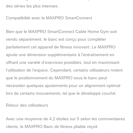
des séries les plus intenses.
Compatibilité avec le MAXPRO SmartConnect
Bien que le MAXPRO SmartConnect Cable Home Gym soit
vendu séparément, le banc est conçu pour compléter
parfaitement cet appareil de fitness innovant. Le MAXPRO
ajoute une dimension supplémentaire à l’entraînement en
offrant une variété d’exercices possibles, tout en maximisant
l’utilisation de l’espace. Cependant, certains utilisateurs notent
que le positionnement du MAXPRO sous le banc peut
nécessiter quelques ajustements pour un alignement optimal
lors de certains mouvements, tel que le développé couché.
Retour des utilisateurs
Avec une moyenne de 4,2 étoiles sur 5 selon les commentaires
clients, le MAXPRO Banc de fitness pliable reçoit