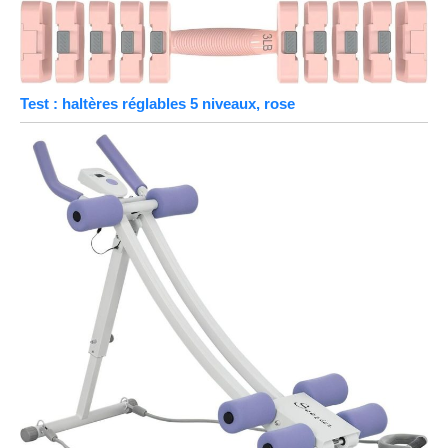
Test : haltères réglables 5 niveaux, rose