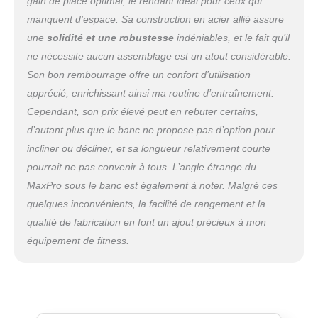
gain de place optimal, le rendant idéal pour ceux qui
manquent d’espace. Sa construction en acier allié assure
une
solidité et une robustesse
indéniables, et le fait qu’il
ne nécessite aucun assemblage est un atout considérable.
Son bon rembourrage offre un confort d’utilisation
apprécié, enrichissant ainsi ma routine d’entraînement.
Cependant, son prix élevé peut en rebuter certains,
d’autant plus que le banc ne propose pas d’option pour
incliner ou décliner, et sa longueur relativement courte
pourrait ne pas convenir à tous. L’angle étrange du
MaxPro sous le banc est également à noter. Malgré ces
quelques inconvénients, la facilité de rangement et la
qualité de fabrication en font un ajout précieux à mon
équipement de fitness.