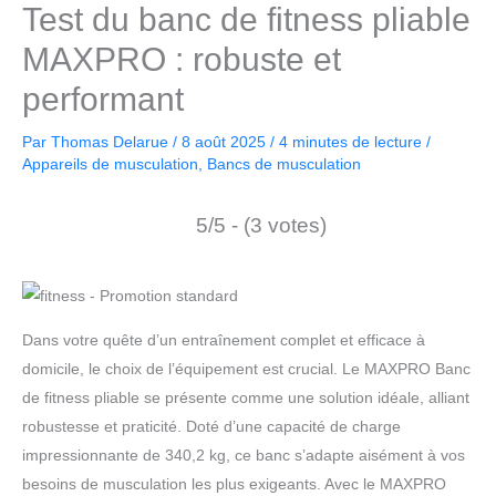
Test du banc de fitness pliable
MAXPRO : robuste et
performant
Par
Thomas Delarue
/
8 août 2025
/
4 minutes de lecture
/
Appareils de musculation
,
Bancs de musculation
5/5 - (3 votes)
Dans votre quête d’un entraînement complet et efficace à
domicile, le choix de l’équipement est crucial. Le MAXPRO Banc
de fitness pliable se présente comme une solution idéale, alliant
robustesse et praticité. Doté d’une capacité de charge
impressionnante de 340,2 kg, ce banc s’adapte aisément à vos
besoins de musculation les plus exigeants. Avec le MAXPRO