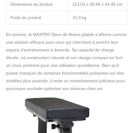
Dimensions du produit
113,03 x 30,48 x 44,45 cm
Poids du produit
15,9 kg
En somme, le MAXPRO Banc de fitness pliable s’affirme comme
une solution efficace pour ceux qui cherchent à enrichir leur
espace d’entraînement à domicile. Sa capacité de charge
élevée, sa construction robuste et son design compact en font
un choix pertinent pour une utilisation quotidienne. Bien qu’il
puisse manquer de certaines fonctionnalités présentes sur des
modèles plus avancés, il reste un investissement judicieux pour
quiconque souhaite optimiser ses séances chez soi.