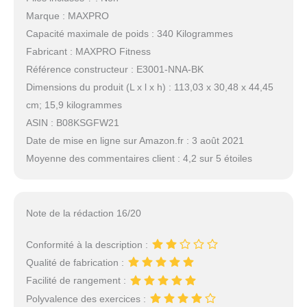
Marque : MAXPRO
Capacité maximale de poids : 340 Kilogrammes
Fabricant : MAXPRO Fitness
Référence constructeur : E3001-NNA-BK
Dimensions du produit (L x l x h) : 113,03 x 30,48 x 44,45
cm; 15,9 kilogrammes
ASIN : B08KSGFW21
Date de mise en ligne sur Amazon.fr : 3 août 2021
Moyenne des commentaires client : 4,2 sur 5 étoiles
Note de la rédaction 16/20
Conformité à la description :
Qualité de fabrication :
Facilité de rangement :
Polyvalence des exercices :