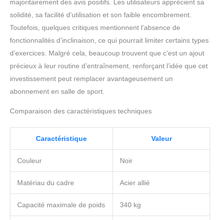
majoritairement des avis positifs. Les utilisateurs apprécient sa
solidité, sa facilité d’utilisation et son faible encombrement.
Toutefois, quelques critiques mentionnent l’absence de
fonctionnalités d’inclinaison, ce qui pourrait limiter certains types
d’exercices. Malgré cela, beaucoup trouvent que c’est un ajout
précieux à leur routine d’entraînement, renforçant l’idée que cet
investissement peut remplacer avantageusement un
abonnement en salle de sport.
Comparaison des caractéristiques techniques
Caractéristique
Valeur
Couleur
Noir
Matériau du cadre
Acier allié
Capacité maximale de poids
340 kg