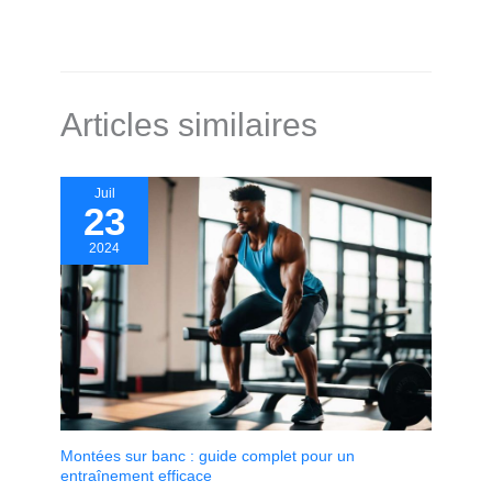
Articles similaires
Juil
23
2024
Montées sur banc : guide complet pour un
entraînement efficace