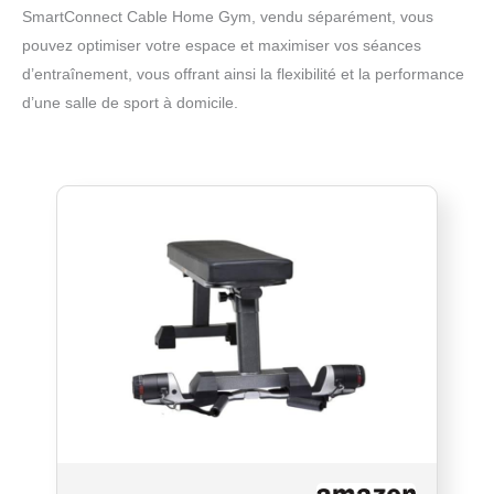
SmartConnect Cable Home Gym, vendu séparément, vous
pouvez optimiser votre espace et maximiser vos séances
d’entraînement, vous offrant ainsi la flexibilité et la performance
d’une salle de sport à domicile.