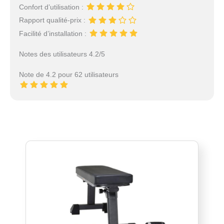
Confort d’utilisation :
Rapport qualité-prix :
Facilité d’installation :
Notes des utilisateurs 4.2/5
Note de 4.2 pour 62 utilisateurs