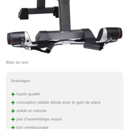
Bilan du test
Avantages
+
haute qualité
+
conception pliable idéale pour le gain de place
+
solide et robuste
+
pas d’assemblage requis
+
bon rembourrage