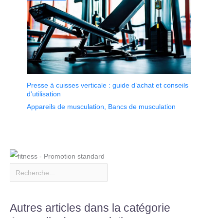
Presse à cuisses verticale : guide d’achat et conseils
d’utilisation
Appareils de musculation
,
Bancs de musculation
Autres articles dans la catégorie