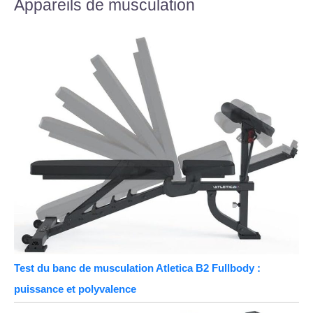
Appareils de musculation
Test du banc de musculation Atletica B2 Fullbody :
puissance et polyvalence