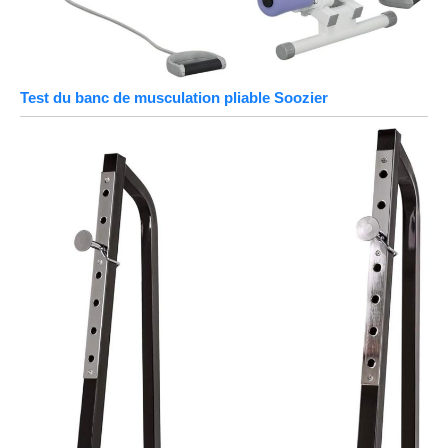
Test du banc de musculation pliable Soozier