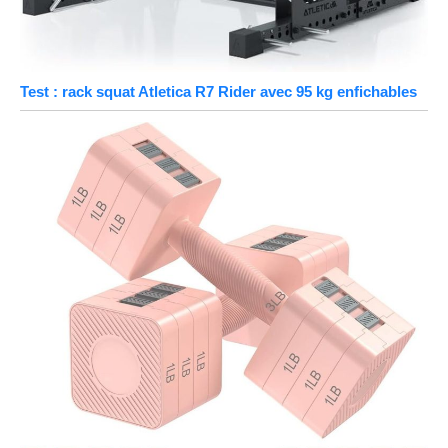
Test : rack squat Atletica R7 Rider avec 95 kg enfichables