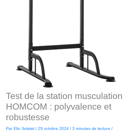
Test de la station musculation
HOMCOM : polyvalence et
robustesse
Par
Elio Soletet
/
29 octobre 2024
/
3 minutes de lecture
/