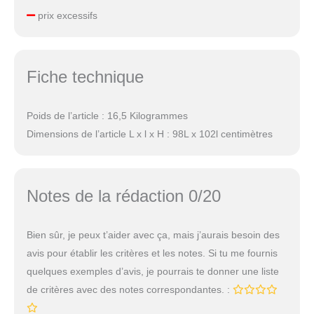
prix excessifs
Fiche technique
Poids de l’article : 16,5 Kilogrammes
Dimensions de l’article L x l x H : 98L x 102l centimètres
Notes de la rédaction 0/20
Bien sûr, je peux t’aider avec ça, mais j’aurais besoin des
avis pour établir les critères et les notes. Si tu me fournis
quelques exemples d’avis, je pourrais te donner une liste
de critères avec des notes correspondantes. :