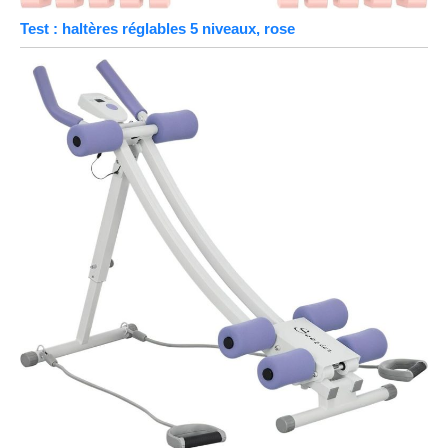
Test : haltères réglables 5 niveaux, rose