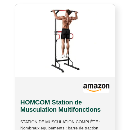
HOMCOM Station de
Musculation Multifonctions
Chaise Romaine Noir Rouge
STATION DE MUSCULATION COMPLÈTE :
Nombreux équipements : barre de traction,