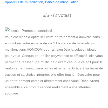
Appareils de musculation
,
Bancs de musculation
5/5 - (2 votes)
Vous cherchez à optimiser votre entraînement à domicile sans
encombrer votre espace de vie ? La station de musculation
multifonctions HOMCOM pourrait bien être la solution idéale
pour vous. Conçue pour allier polyvalence et efficacité, elle vous
permet de réaliser une multitude d’exercices, que ce soit pour le
renforcement musculaire ou les étirements. Grâce à sa barre de
traction et sa chaise intégrée, elle offre tout le nécessaire pour
un entraînement complet directement chez vous. Découvrons
ensemble si ce produit répond réellement à vos attentes
sportives.