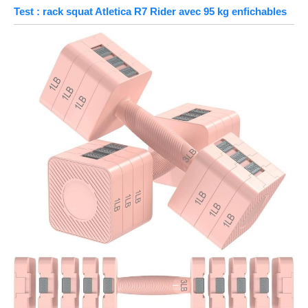
Test : rack squat Atletica R7 Rider avec 95 kg enfichables