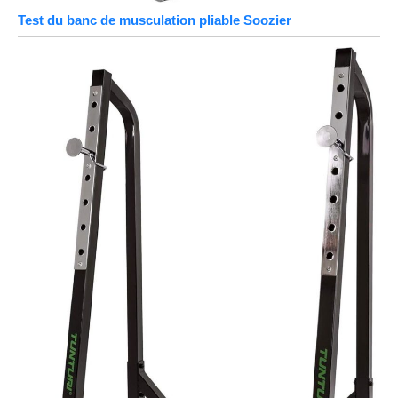
Test du banc de musculation pliable Soozier