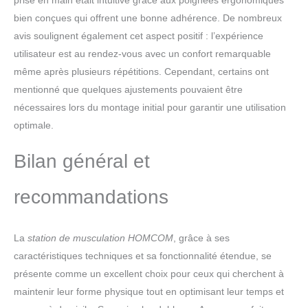
prise en main était intuitive grâce aux poignées ergonomiques
bien conçues qui offrent une bonne adhérence. De nombreux
avis soulignent également cet aspect positif : l’expérience
utilisateur est au rendez-vous avec un confort remarquable
même après plusieurs répétitions. Cependant, certains ont
mentionné que quelques ajustements pouvaient être
nécessaires lors du montage initial pour garantir une utilisation
optimale.
Bilan général et
recommandations
La
station de musculation HOMCOM
, grâce à ses
caractéristiques techniques et sa fonctionnalité étendue, se
présente comme un excellent choix pour ceux qui cherchent à
maintenir leur forme physique tout en optimisant leur temps et