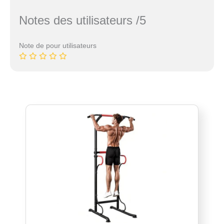
Notes des utilisateurs /5
Note de pour utilisateurs