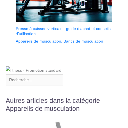
Presse à cuisses verticale : guide d’achat et conseils
d’utilisation
Appareils de musculation
,
Bancs de musculation
Autres articles dans la catégorie
Appareils de musculation