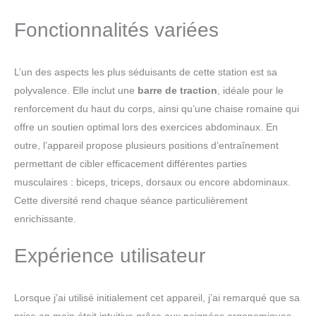
Fonctionnalités variées
L’un des aspects les plus séduisants de cette station est sa
polyvalence. Elle inclut une
barre de traction
, idéale pour le
renforcement du haut du corps, ainsi qu’une chaise romaine qui
offre un soutien optimal lors des exercices abdominaux. En
outre, l’appareil propose plusieurs positions d’entraînement
permettant de cibler efficacement différentes parties
musculaires : biceps, triceps, dorsaux ou encore abdominaux.
Cette diversité rend chaque séance particulièrement
enrichissante.
Expérience utilisateur
Lorsque j’ai utilisé initialement cet appareil, j’ai remarqué que sa