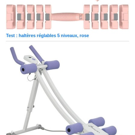
Test : haltères réglables 5 niveaux, rose