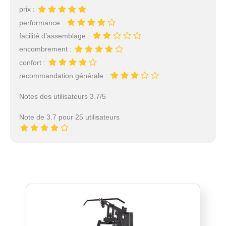
prix :
performance :
facilité d’assemblage :
encombrement :
confort :
recommandation générale :
Notes des utilisateurs 3.7/5
Note de 3.7 pour 25 utilisateurs