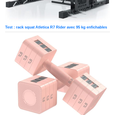
Test : rack squat Atletica R7 Rider avec 95 kg enfichables