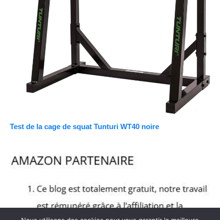
Test de la cage de squat Tunturi WT40 noire