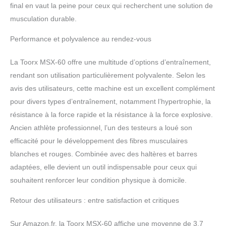
final en vaut la peine pour ceux qui recherchent une solution de
musculation durable.
Performance et polyvalence au rendez-vous
La Toorx MSX-60 offre une multitude d’options d’entraînement,
rendant son utilisation particulièrement polyvalente. Selon les
avis des utilisateurs, cette machine est un excellent complément
pour divers types d’entraînement, notamment l’hypertrophie, la
résistance à la force rapide et la résistance à la force explosive.
Ancien athlète professionnel, l’un des testeurs a loué son
efficacité pour le développement des fibres musculaires
blanches et rouges. Combinée avec des haltères et barres
adaptées, elle devient un outil indispensable pour ceux qui
souhaitent renforcer leur condition physique à domicile.
Retour des utilisateurs : entre satisfaction et critiques
Sur Amazon.fr, la Toorx MSX-60 affiche une moyenne de 3,7