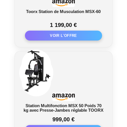
Toorx Station de Musculation MSX-60
1 199,00 €
Station Multifonction MSX 50 Poids 70
kg avec Presse-Jambes réglable TOORX
999,00 €