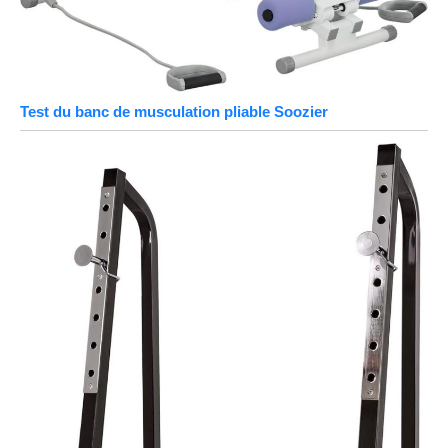
Test du banc de musculation pliable Soozier