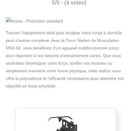
5/5 - (4 votes)
Trouver l’équipement idéal pour sculpter votre corps à domicile
peut s’avérer complexe. Avec la Toorx Station de Musculation
MSX-60, vous bénéficiez d’un appareil multifonctionnel conçu
pour répondre à vos besoins d’entraînement variés. Que vous
souhaitiez développer votre force, tonifier vos muscles ou
simplement maintenir votre forme physique, cette station vous
offre la polyvalence et l’efficacité nécessaires pour atteindre vos
objectifs en toute simplicité.