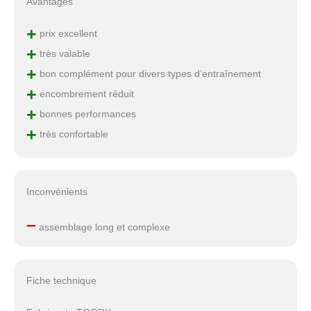
Avantages
+
prix excellent
+
très valable
+
bon complément pour divers types d’entraînement
+
encombrement réduit
+
bonnes performances
+
très confortable
Inconvénients
–
assemblage long et complexe
Fiche technique