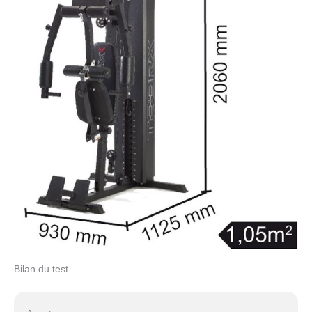
Bilan du test