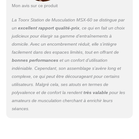
Mon avis sur ce produit
La Toorx Station de Musculation MSX-60 se distingue par
un
excellent rapport qualité-prix
, ce qui en fait un choix
judicieux pour élargir sa gamme d’entraînements à
domicile. Avec un encombrement réduit, elle s’intègre
facilement dans des espaces limités, tout en offrant de
bonnes performances
et un confort d’utilisation
indéniable. Cependant, son assemblage s’avère long et
complexe, ce qui peut être décourageant pour certains
utilisateurs. Malgré cela, ses atouts en termes de
polyvalence et de confort la rendent
très valable
pour les
amateurs de musculation cherchant à enrichir leurs
séances.