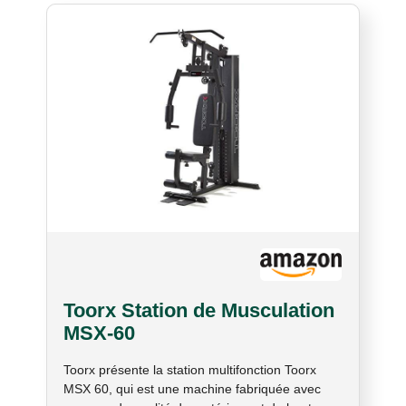
Toorx Station de Musculation
MSX-60
Toorx présente la station multifonction Toorx
MSX 60, qui est une machine fabriquée avec