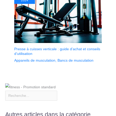
2024
Presse à cuisses verticale : guide d’achat et conseils
d’utilisation
Appareils de musculation
,
Bancs de musculation
Autres articles dans la catégorie