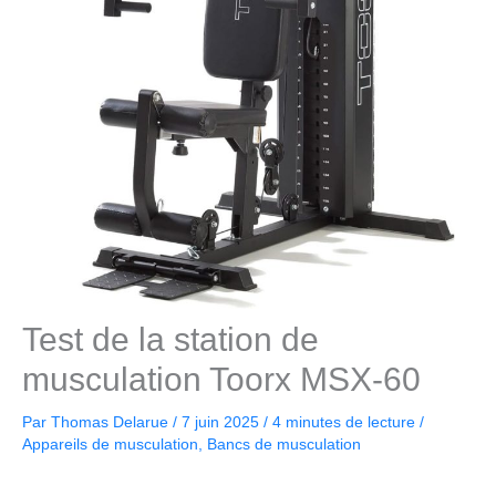
Test de la station de
musculation Toorx MSX-60
Par
Thomas Delarue
/
7 juin 2025
/
4 minutes de lecture
/
Appareils de musculation
,
Bancs de musculation