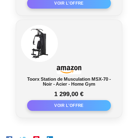
Toorx Station de Musculation MSX-70 -
Noir - Acier - Home Gym
1 299,00 €