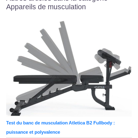
Appareils de musculation
Test du banc de musculation Atletica B2 Fullbody :
puissance et polyvalence