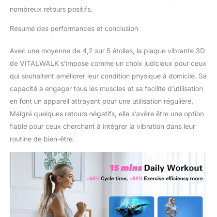
nombreux retours positifs.
Résumé des performances et conclusion
Avec une moyenne de 4,2 sur 5 étoiles, la plaque vibrante 3D
de VITALWALK s’impose comme un choix judicieux pour ceux
qui souhaitent améliorer leur condition physique à domicile. Sa
capacité à engager tous les muscles et sa facilité d’utilisation
en font un appareil attrayant pour une utilisation régulière.
Malgré quelques retours négatifs, elle s’avère être une option
fiable pour ceux cherchant à intégrer la vibration dans leur
routine de bien-être.