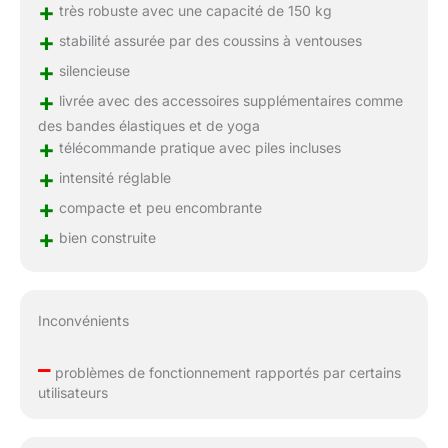
+
très robuste avec une capacité de 150 kg
+
stabilité assurée par des coussins à ventouses
+
silencieuse
+
livrée avec des accessoires supplémentaires comme
des bandes élastiques et de yoga
+
télécommande pratique avec piles incluses
+
intensité réglable
+
compacte et peu encombrante
+
bien construite
Inconvénients
–
problèmes de fonctionnement rapportés par certains
utilisateurs