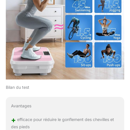
Bilan du test
Avantages
+
efficace pour réduire le gonflement des chevilles et
des pieds