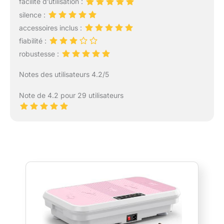
facilité d’utilisation :
silence :
accessoires inclus :
fiabilité :
robustesse :
Notes des utilisateurs 4.2/5
Note de 4.2 pour 29 utilisateurs