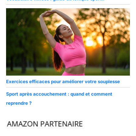
Exercices efficaces pour améliorer votre souplesse
Sport après accouchement : quand et comment
reprendre ?