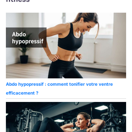
Abdo hypopressif : comment tonifier votre ventre
efficacement ?