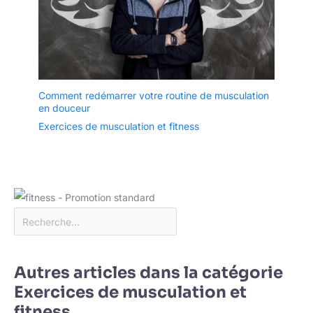
Comment redémarrer votre routine de musculation
en douceur
Exercices de musculation et fitness
Autres articles dans la catégorie
Exercices de musculation et
fitness