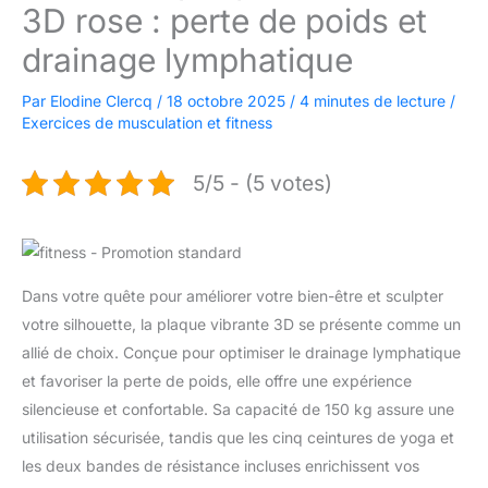
3D rose : perte de poids et
drainage lymphatique
Par
Elodine Clercq
/
18 octobre 2025
/
4 minutes de lecture
/
Exercices de musculation et fitness
5/5 - (5 votes)
Dans votre quête pour améliorer votre bien-être et sculpter
votre silhouette, la plaque vibrante 3D se présente comme un
allié de choix. Conçue pour optimiser le drainage lymphatique
et favoriser la perte de poids, elle offre une expérience
silencieuse et confortable. Sa capacité de 150 kg assure une
utilisation sécurisée, tandis que les cinq ceintures de yoga et
les deux bandes de résistance incluses enrichissent vos