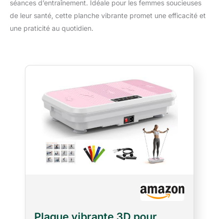
séances d’entraînement. Idéale pour les femmes soucieuses
de leur santé, cette planche vibrante promet une efficacité et
une praticité au quotidien.
Plaque vibrante 3D pour