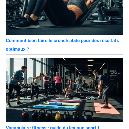
Comment bien faire le crunch abdo pour des résultats
optimaux ?
Vocabulaire fitness : guide du lexique sportif