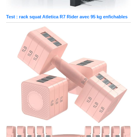
Test : rack squat Atletica R7 Rider avec 95 kg enfichables