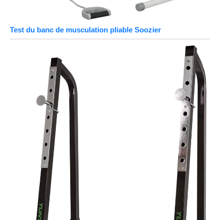
Test du banc de musculation pliable Soozier