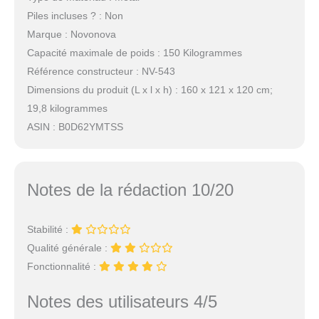
Piles incluses ? : Non
Marque : Novonova
Capacité maximale de poids : 150 Kilogrammes
Référence constructeur : NV-543
Dimensions du produit (L x l x h) : 160 x 121 x 120 cm;
19,8 kilogrammes
ASIN : B0D62YMTSS
Notes de la rédaction 10/20
Stabilité :
Qualité générale :
Fonctionnalité :
Notes des utilisateurs 4/5