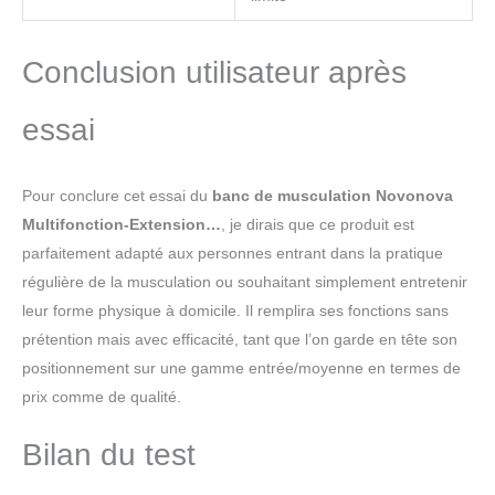
Conclusion utilisateur après
essai
Pour conclure cet essai du
banc de musculation Novonova
Multifonction-Extension…
, je dirais que ce produit est
parfaitement adapté aux personnes entrant dans la pratique
régulière de la musculation ou souhaitant simplement entretenir
leur forme physique à domicile. Il remplira ses fonctions sans
prétention mais avec efficacité, tant que l’on garde en tête son
positionnement sur une gamme entrée/moyenne en termes de
prix comme de qualité.
Bilan du test