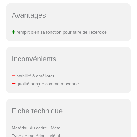
Avantages
remplit bien sa fonction pour faire de l’exercice
Inconvénients
stabilité à améliorer
qualité perçue comme moyenne
Fiche technique
Matériau du cadre : Métal
Type de matériau : Métal