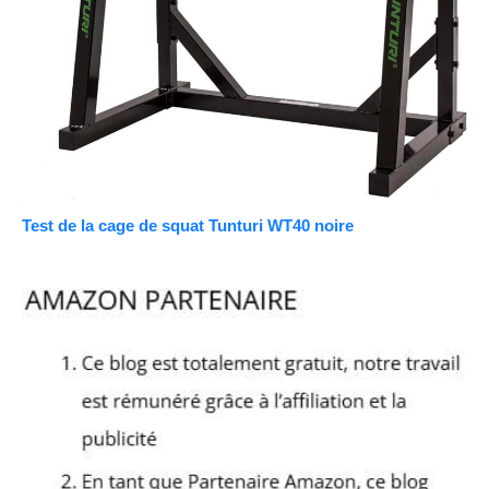
Test de la cage de squat Tunturi WT40 noire