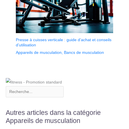
Presse à cuisses verticale : guide d’achat et conseils
d’utilisation
Appareils de musculation
,
Bancs de musculation
Autres articles dans la catégorie
Appareils de musculation