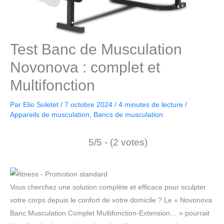
Test Banc de Musculation
Novonova : complet et
Multifonction
Par
Elio Soletet
/
7 octobre 2024
/
4 minutes de lecture
/
Appareils de musculation
,
Bancs de musculation
5/5 - (2 votes)
Vous cherchez une solution complète et efficace pour sculpter
votre corps depuis le confort de votre domicile ? Le « Novonova
Banc Musculation Complet Multifonction-Extension… » pourrait