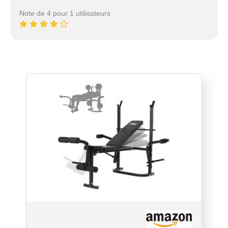
Note de 4 pour 1 utilisateurs