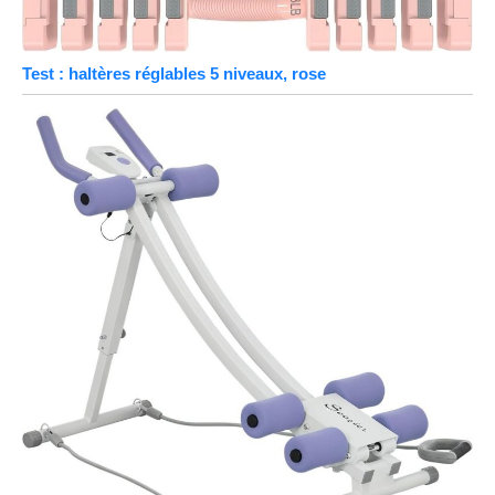
Test : haltères réglables 5 niveaux, rose