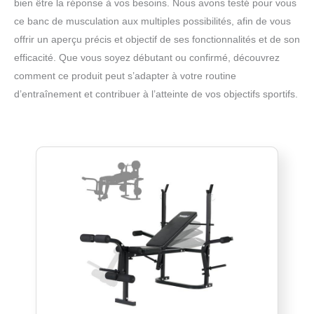
bien être la réponse à vos besoins. Nous avons testé pour vous
ce banc de musculation aux multiples possibilités, afin de vous
offrir un aperçu précis et objectif de ses fonctionnalités et de son
efficacité. Que vous soyez débutant ou confirmé, découvrez
comment ce produit peut s’adapter à votre routine
d’entraînement et contribuer à l’atteinte de vos objectifs sportifs.