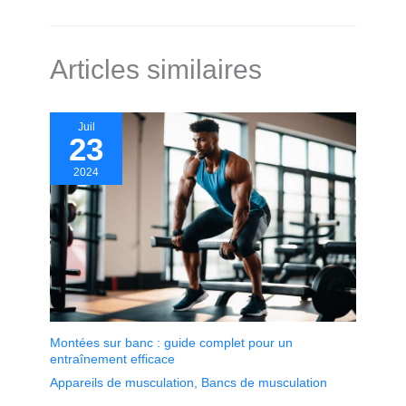
Articles similaires
Juil
23
2024
Montées sur banc : guide complet pour un
entraînement efficace
Appareils de musculation
,
Bancs de musculation