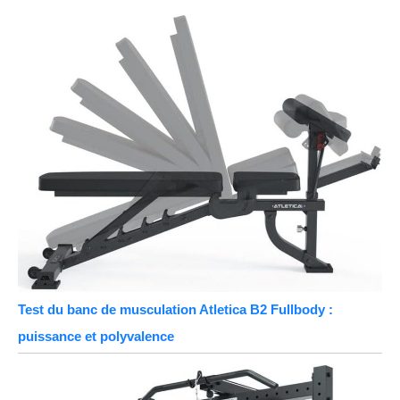
Test du banc de musculation Atletica B2 Fullbody :
puissance et polyvalence