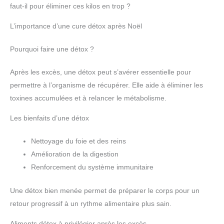
faut-il pour éliminer ces kilos en trop ?
L’importance d’une cure détox après Noël
Pourquoi faire une détox ?
Après les excès, une détox peut s’avérer essentielle pour
permettre à l’organisme de récupérer. Elle aide à éliminer les
toxines accumulées et à relancer le métabolisme.
Les bienfaits d’une détox
Nettoyage du foie et des reins
Amélioration de la digestion
Renforcement du système immunitaire
Une détox bien menée permet de préparer le corps pour un
retour progressif à un rythme alimentaire plus sain.
Aliments détox à privilégier après les excès