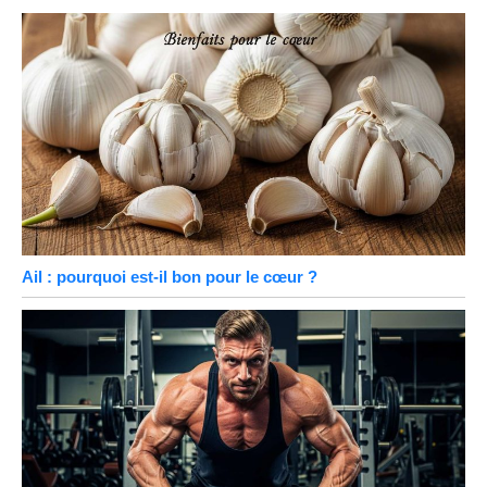
Ail : pourquoi est-il bon pour le cœur ?