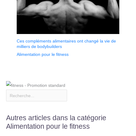
Ces compléments alimentaires ont changé la vie de
milliers de bodybuilders
Alimentation pour le fitness
Autres articles dans la catégorie
Alimentation pour le fitness