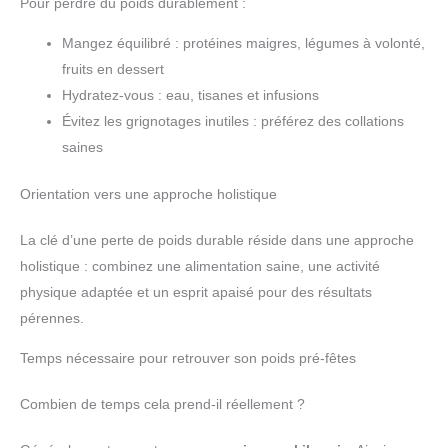
Pour perdre du poids durablement :
Mangez équilibré : protéines maigres, légumes à volonté,
fruits en dessert
Hydratez-vous : eau, tisanes et infusions
Évitez les grignotages inutiles : préférez des collations
saines
Orientation vers une approche holistique
La clé d’une perte de poids durable réside dans une approche
holistique : combinez une alimentation saine, une activité
physique adaptée et un esprit apaisé pour des résultats
pérennes.
Temps nécessaire pour retrouver son poids pré-fêtes
Combien de temps cela prend-il réellement ?