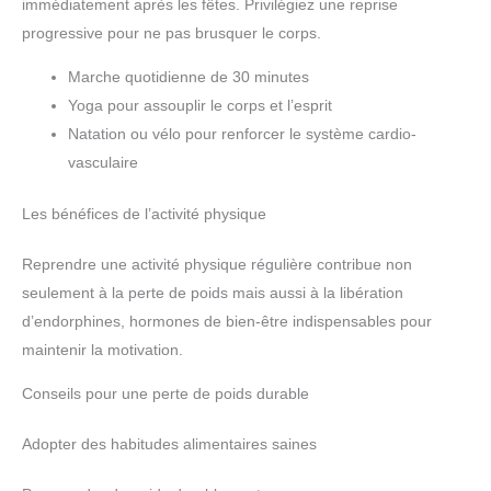
immédiatement après les fêtes. Privilégiez une reprise
progressive pour ne pas brusquer le corps.
Marche quotidienne de 30 minutes
Yoga pour assouplir le corps et l’esprit
Natation ou vélo pour renforcer le système cardio-
vasculaire
Les bénéfices de l’activité physique
Reprendre une activité physique régulière contribue non
seulement à la perte de poids mais aussi à la libération
d’endorphines, hormones de bien-être indispensables pour
maintenir la motivation.
Conseils pour une perte de poids durable
Adopter des habitudes alimentaires saines