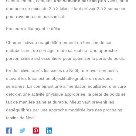
Généralement, comptez
une semaine par kilo pris
. Ainsi, pour
une prise de poids de 2 à 3 kilos, il faut prévoir 2 à 3 semaines
pour revenir à son poids initial.
Facteurs influençant le délai
Chaque individu réagit différemment en fonction de son
métabolisme, de son âge, et de sa routine. Une approche
personnalisée est essentielle pour optimiser la perte de poids.
En définitive, après les excès de Noël, retrouver son poids
d’avant les fêtes est un objectif atteignable en quelques
semaines. En combinant une alimentation équilibrée, une cure
détox et une activité physique appropriée, la perte de poids se
fait de manière saine et durable. Mieux vaut prévenir les
déséquilibres par une approche modérée lors des prochains
festins de Noël.