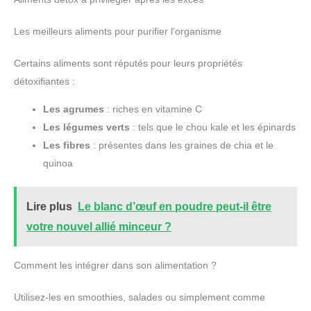
Les meilleurs aliments pour purifier l’organisme
Certains aliments sont réputés pour leurs propriétés
détoxifiantes :
Les agrumes
: riches en vitamine C
Les légumes verts
: tels que le chou kale et les épinards
Les fibres
: présentes dans les graines de chia et le
quinoa
Lire plus
Le blanc d’œuf en poudre peut-il être
votre nouvel allié minceur ?
Comment les intégrer dans son alimentation ?
Utilisez-les en smoothies, salades ou simplement comme