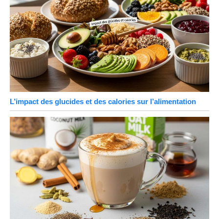
L’impact des glucides et des calories sur l’alimentation