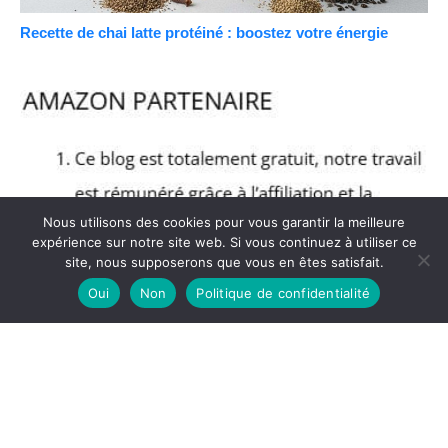
Recette de chai latte protéiné : boostez votre énergie
Nous utilisons des cookies pour vous garantir la meilleure
expérience sur notre site web. Si vous continuez à utiliser ce
site, nous supposerons que vous en êtes satisfait.
Oui
Non
Politique de confidentialité