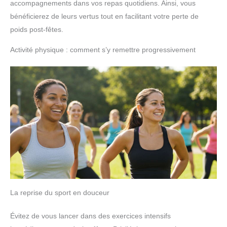
accompagnements dans vos repas quotidiens. Ainsi, vous
bénéficierez de leurs vertus tout en facilitant votre perte de
poids post-fêtes.
Activité physique : comment s’y remettre progressivement
La reprise du sport en douceur
Évitez de vous lancer dans des exercices intensifs