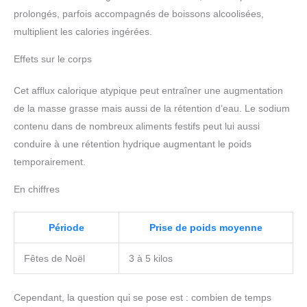
prolongés, parfois accompagnés de boissons alcoolisées,
multiplient les calories ingérées.
Effets sur le corps
Cet afflux calorique atypique peut entraîner une augmentation
de la masse grasse mais aussi de la rétention d’eau. Le sodium
contenu dans de nombreux aliments festifs peut lui aussi
conduire à une rétention hydrique augmentant le poids
temporairement.
En chiffres
Période
Prise de poids moyenne
Fêtes de Noël
3 à 5 kilos
Cependant, la question qui se pose est : combien de temps