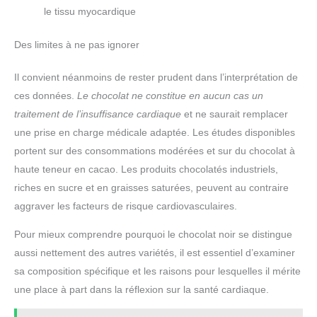
le tissu myocardique
Des limites à ne pas ignorer
Il convient néanmoins de rester prudent dans l’interprétation de
ces données.
Le chocolat ne constitue en aucun cas un
traitement de l’insuffisance cardiaque
et ne saurait remplacer
une prise en charge médicale adaptée. Les études disponibles
portent sur des consommations modérées et sur du chocolat à
haute teneur en cacao. Les produits chocolatés industriels,
riches en sucre et en graisses saturées, peuvent au contraire
aggraver les facteurs de risque cardiovasculaires.
Pour mieux comprendre pourquoi le chocolat noir se distingue
aussi nettement des autres variétés, il est essentiel d’examiner
sa composition spécifique et les raisons pour lesquelles il mérite
une place à part dans la réflexion sur la santé cardiaque.