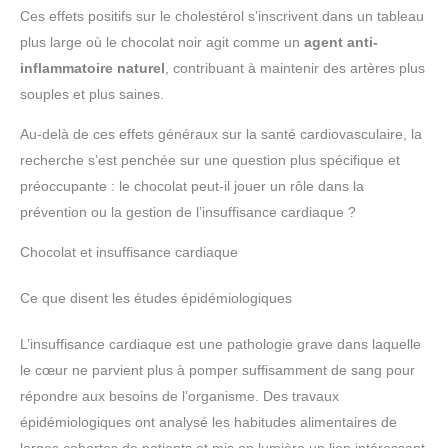
Ces effets positifs sur le cholestérol s’inscrivent dans un tableau
plus large où le chocolat noir agit comme un
agent anti-
inflammatoire naturel
, contribuant à maintenir des artères plus
souples et plus saines.
Au-delà de ces effets généraux sur la santé cardiovasculaire, la
recherche s’est penchée sur une question plus spécifique et
préoccupante : le chocolat peut-il jouer un rôle dans la
prévention ou la gestion de l’insuffisance cardiaque ?
Chocolat et insuffisance cardiaque
Ce que disent les études épidémiologiques
L’insuffisance cardiaque est une pathologie grave dans laquelle
le cœur ne parvient plus à pomper suffisamment de sang pour
répondre aux besoins de l’organisme. Des travaux
épidémiologiques ont analysé les habitudes alimentaires de