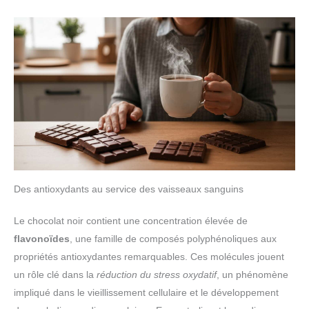
Des antioxydants au service des vaisseaux sanguins
Le chocolat noir contient une concentration élevée de
flavonoïdes
, une famille de composés polyphénoliques aux
propriétés antioxydantes remarquables. Ces molécules jouent
un rôle clé dans la
réduction du stress oxydatif
, un phénomène
impliqué dans le vieillissement cellulaire et le développement