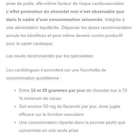
prise de poids, elle-même facteur de risque cardiovasculaire.
L’effet protecteur du chocolat noir n’est observable que
dans le cadre d’une consommation raisonnée
, intégrée à
une alimentation équilibrée. Dépasser les doses recommandées
annule les bénéfices et peut même devenir contre-productif
pour la santé cardiaque.
Les seuils recommandés par les spécialistes
Les cardiologues s’accordent sur une fourchette de
consommation quotidienne :
Entre
10 et 20 grammes par jour
de chocolat noir à 70
% minimum de cacao
Soit environ 50 mg de flavanols par jour, dose jugée
efficace sur la fonction vasculaire
Une consommation répartie dans la journée plutôt que
concentrée en une seule prise