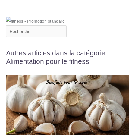
Autres articles dans la catégorie
Alimentation pour le fitness