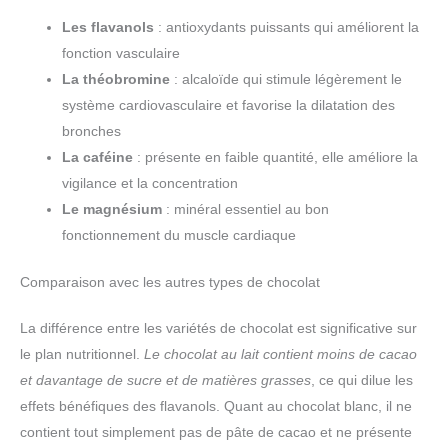
Les flavanols
: antioxydants puissants qui améliorent la
fonction vasculaire
La théobromine
: alcaloïde qui stimule légèrement le
système cardiovasculaire et favorise la dilatation des
bronches
La caféine
: présente en faible quantité, elle améliore la
vigilance et la concentration
Le magnésium
: minéral essentiel au bon
fonctionnement du muscle cardiaque
Comparaison avec les autres types de chocolat
La différence entre les variétés de chocolat est significative sur
le plan nutritionnel.
Le chocolat au lait contient moins de cacao
et davantage de sucre et de matières grasses
, ce qui dilue les
effets bénéfiques des flavanols. Quant au chocolat blanc, il ne
contient tout simplement pas de pâte de cacao et ne présente