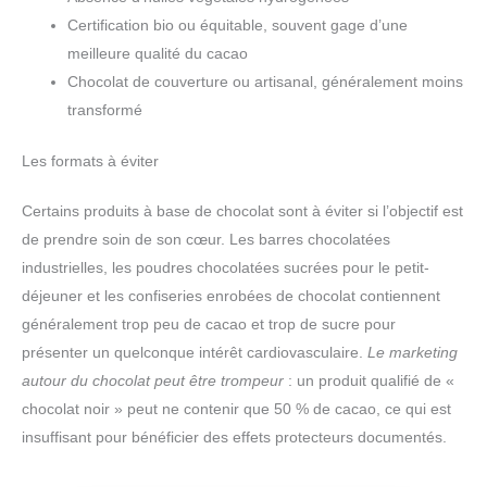
Certification bio ou équitable, souvent gage d’une
meilleure qualité du cacao
Chocolat de couverture ou artisanal, généralement moins
transformé
Les formats à éviter
Certains produits à base de chocolat sont à éviter si l’objectif est
de prendre soin de son cœur. Les barres chocolatées
industrielles, les poudres chocolatées sucrées pour le petit-
déjeuner et les confiseries enrobées de chocolat contiennent
généralement trop peu de cacao et trop de sucre pour
présenter un quelconque intérêt cardiovasculaire.
Le marketing
autour du chocolat peut être trompeur
: un produit qualifié de «
chocolat noir » peut ne contenir que 50 % de cacao, ce qui est
insuffisant pour bénéficier des effets protecteurs documentés.