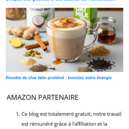
Recette de chai latte protéiné : boostez votre énergie