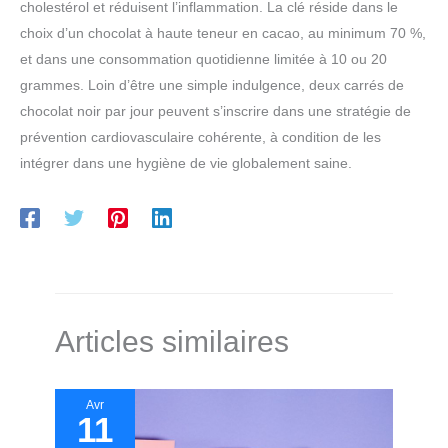
cholestérol et réduisent l’inflammation. La clé réside dans le
choix d’un chocolat à haute teneur en cacao, au minimum 70 %,
et dans une consommation quotidienne limitée à 10 ou 20
grammes. Loin d’être une simple indulgence, deux carrés de
chocolat noir par jour peuvent s’inscrire dans une stratégie de
prévention cardiovasculaire cohérente, à condition de les
intégrer dans une hygiène de vie globalement saine.
Articles similaires
Avr
11