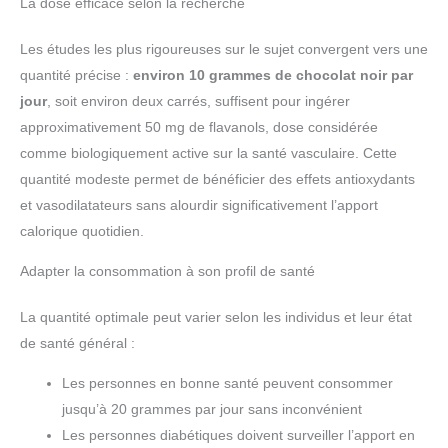
La dose efficace selon la recherche
Les études les plus rigoureuses sur le sujet convergent vers une
quantité précise :
environ 10 grammes de chocolat noir par
jour
, soit environ deux carrés, suffisent pour ingérer
approximativement 50 mg de flavanols, dose considérée
comme biologiquement active sur la santé vasculaire. Cette
quantité modeste permet de bénéficier des effets antioxydants
et vasodilatateurs sans alourdir significativement l’apport
calorique quotidien.
Adapter la consommation à son profil de santé
La quantité optimale peut varier selon les individus et leur état
de santé général :
Les personnes en bonne santé peuvent consommer
jusqu’à 20 grammes par jour sans inconvénient
Les personnes diabétiques doivent surveiller l’apport en