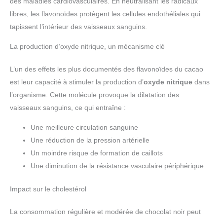
des maladies cardiovasculaires. En neutralisant les radicaux
libres, les flavonoïdes protègent les cellules endothéliales qui
tapissent l’intérieur des vaisseaux sanguins.
La production d’oxyde nitrique, un mécanisme clé
L’un des effets les plus documentés des flavonoïdes du cacao
est leur capacité à stimuler la production d’
oxyde nitrique
dans
l’organisme. Cette molécule provoque la dilatation des
vaisseaux sanguins, ce qui entraîne :
Une meilleure circulation sanguine
Une réduction de la pression artérielle
Un moindre risque de formation de caillots
Une diminution de la résistance vasculaire périphérique
Impact sur le cholestérol
La consommation régulière et modérée de chocolat noir peut