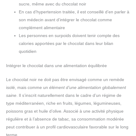
sucre, même avec du chocolat noir
En cas d’hypertension traitée, il est conseillé d’en parler à
son médecin avant d’intégrer le chocolat comme
complément alimentaire
Les personnes en surpoids doivent tenir compte des
calories apportées par le chocolat dans leur bilan
quotidien
Intégrer le chocolat dans une alimentation équilibrée
Le chocolat noir ne doit pas être envisagé comme un remède
isolé, mais comme un
élément d’une alimentation globalement
saine
. Il s’inscrit naturellement dans le cadre d’un régime de
type méditerranéen, riche en fruits, légumes, légumineuses,
poissons gras et huile d’olive. Associé à une activité physique
régulière et à l’absence de tabac, sa consommation modérée
peut contribuer à un profil cardiovasculaire favorable sur le long
terme.