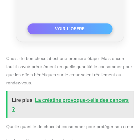
Choisir le bon chocolat est une première étape. Mais encore
faut-il savoir précisément en quelle quantité le consommer pour
que les effets bénéfiques sur le cœur soient réellement au
rendez-vous.
Lire plus
La créatine provoque-t-elle des cancers
?
Quelle quantité de chocolat consommer pour protéger son cœur