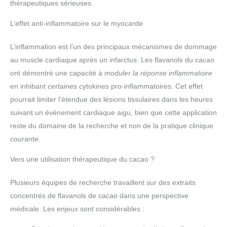
thérapeutiques sérieuses.
L’effet anti-inflammatoire sur le myocarde
L’inflammation est l’un des principaux mécanismes de dommage
au muscle cardiaque après un infarctus. Les flavanols du cacao
ont démontré une capacité à
moduler la réponse inflammatoire
en inhibant certaines cytokines pro-inflammatoires. Cet effet
pourrait limiter l’étendue des lésions tissulaires dans les heures
suivant un événement cardiaque aigu, bien que cette application
reste du domaine de la recherche et non de la pratique clinique
courante.
Vers une utilisation thérapeutique du cacao ?
Plusieurs équipes de recherche travaillent sur des extraits
concentrés de flavanols de cacao dans une perspective
médicale. Les enjeux sont considérables :