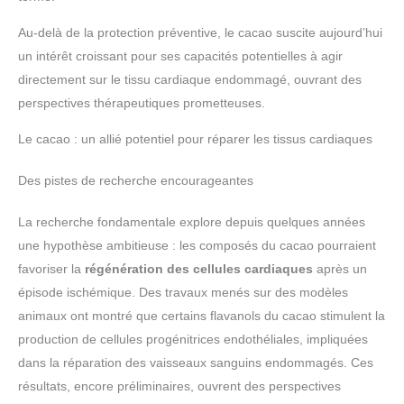
Au-delà de la protection préventive, le cacao suscite aujourd’hui
un intérêt croissant pour ses capacités potentielles à agir
directement sur le tissu cardiaque endommagé, ouvrant des
perspectives thérapeutiques prometteuses.
Le cacao : un allié potentiel pour réparer les tissus cardiaques
Des pistes de recherche encourageantes
La recherche fondamentale explore depuis quelques années
une hypothèse ambitieuse : les composés du cacao pourraient
favoriser la
régénération des cellules cardiaques
après un
épisode ischémique. Des travaux menés sur des modèles
animaux ont montré que certains flavanols du cacao stimulent la
production de cellules progénitrices endothéliales, impliquées
dans la réparation des vaisseaux sanguins endommagés. Ces
résultats, encore préliminaires, ouvrent des perspectives