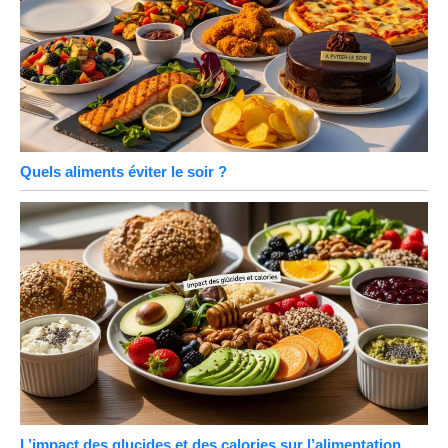
Quels aliments éviter le soir ?
L’impact des glucides et des calories sur l’alimentation