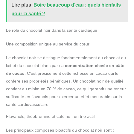
Lire plus
Boire beaucoup d'eau : quels bienfaits
pour la santé ?
Le rôle du chocolat noir dans la santé cardiaque
Une composition unique au service du cœur
Le chocolat noir se distingue fondamentalement du chocolat au
lait et du chocolat blanc par sa
concentration élevée en pâte
de cacao
. C’est précisément cette richesse en cacao qui lui
confère ses propriétés bénéfiques. Un chocolat noir de qualité
contient au minimum 70 % de cacao, ce qui garantit une teneur
suffisante en flavanols pour exercer un effet mesurable sur la
santé cardiovasculaire.
Flavanols, théobromine et caféine : un trio actif
Les principaux composés bioactifs du chocolat noir sont :