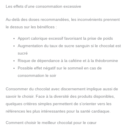
Les effets d’une consommation excessive
Au-delà des doses recommandées, les inconvénients prennent
le dessus sur les bénéfices :
Apport calorique excessif favorisant la prise de poids
Augmentation du taux de sucre sanguin si le chocolat est
sucré
Risque de dépendance à la caféine et à la théobromine
Possible effet négatif sur le sommeil en cas de
consommation le soir
Consommer du chocolat avec discernement implique aussi de
savoir le choisir. Face à la diversité des produits disponibles,
quelques critères simples permettent de s’orienter vers les
références les plus intéressantes pour la santé cardiaque.
Comment choisir le meilleur chocolat pour le cœur