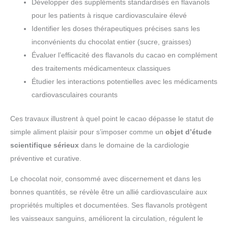
Développer des suppléments standardisés en flavanols
pour les patients à risque cardiovasculaire élevé
Identifier les doses thérapeutiques précises sans les
inconvénients du chocolat entier (sucre, graisses)
Évaluer l’efficacité des flavanols du cacao en complément
des traitements médicamenteux classiques
Étudier les interactions potentielles avec les médicaments
cardiovasculaires courants
Ces travaux illustrent à quel point le cacao dépasse le statut de
simple aliment plaisir pour s’imposer comme un
objet d’étude
scientifique sérieux
dans le domaine de la cardiologie
préventive et curative.
Le chocolat noir, consommé avec discernement et dans les
bonnes quantités, se révèle être un allié cardiovasculaire aux
propriétés multiples et documentées. Ses flavanols protègent
les vaisseaux sanguins, améliorent la circulation, régulent le