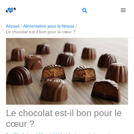
Aller
Rechercher
au
contenu
Accueil
Alimentation pour le fitness
Le chocolat est-il bon pour le cœur ?
Le chocolat est-il bon pour le
cœur ?