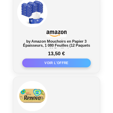
by Amazon Mouchoirs en Papier 3
Épaisseurs, 1 080 Feuilles (12 Paquets
de 90 Feuilles)
13,50 €