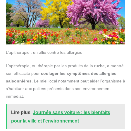
L’apithérapie : un allié contre les allergies
L’apithérapie, ou thérapie par les produits de la ruche, a montré
son efficacité pour
soulager les symptômes des allergies
saisonnières
. Le miel local notamment peut aider l’organisme à
s’habituer aux pollens présents dans son environnement
immédiat.
Lire plus
Journée sans voiture : les bienfaits
pour la ville et l'environnement