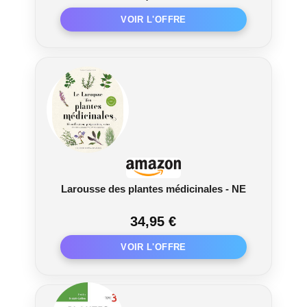
Larousse des plantes médicinales - NE
34,95 €