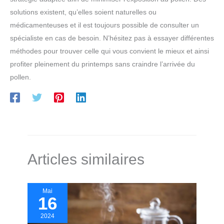
solutions existent, qu’elles soient naturelles ou
médicamenteuses et il est toujours possible de consulter un
spécialiste en cas de besoin. N’hésitez pas à essayer différentes
méthodes pour trouver celle qui vous convient le mieux et ainsi
profiter pleinement du printemps sans craindre l’arrivée du
pollen.
Articles similaires
Mai
16
2024