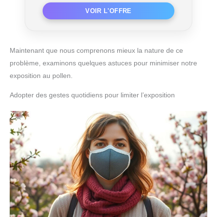
Maintenant que nous comprenons mieux la nature de ce
problème, examinons quelques astuces pour minimiser notre
exposition au pollen.
Adopter des gestes quotidiens pour limiter l’exposition