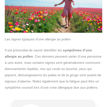
Les signes typiques d’une allergie au pollen
Il est primordial de savoir identifier les
symptômes d’une
allergie au pollen
. Ces derniers peuvent varier d’une personne
à une autre, mais certains signes sont généralement communs :
éternuements répétés, nez qui coule ou bouché, yeux qui
piquent, démangeaisons du palais et de la gorge sont autant de
signaux d’alarme. Notez également que la fatigue peut être un
symptôme courant lors d’une crise allergique due aux pollens.