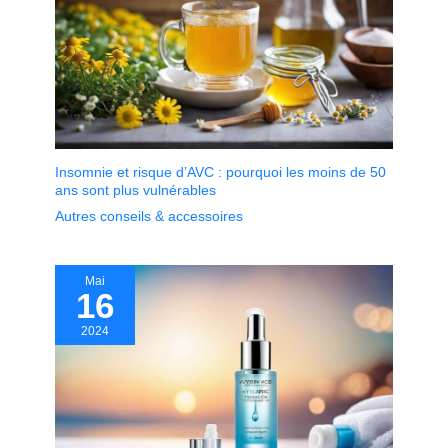
Insomnie et risque d’AVC : pourquoi les moins de 50
ans sont plus vulnérables
Autres conseils & accessoires
Mai
16
2024