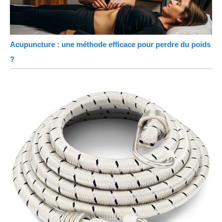
Acupuncture : une méthode efficace pour perdre du poids
?