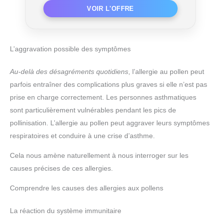
L’aggravation possible des symptômes
Au-delà des désagréments quotidiens
, l’allergie au pollen peut
parfois entraîner des complications plus graves si elle n’est pas
prise en charge correctement. Les personnes asthmatiques
sont particulièrement vulnérables pendant les pics de
pollinisation. L’allergie au pollen peut aggraver leurs symptômes
respiratoires et conduire à une crise d’asthme.
Cela nous amène naturellement à nous interroger sur les
causes précises de ces allergies.
Comprendre les causes des allergies aux pollens
La réaction du système immunitaire