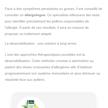
Face à des symptômes persistants ou graves, il est conseillé de
consulter un
allergologue
. Ce spécialiste effectuera des tests
pour identifier précisément les pollens responsables de
l’allergie. À partir de ces résultats, il sera en mesure de
proposer un traitement adapté.
La désensibilisation : une solution à long terme
L’une des approches thérapeutiques possibles est la
désensibilisation
. Cette méthode consiste à administrer au
patient des doses croissantes d’allergènes afin d’habituer
progressivement son système immunitaire et ainsi diminuer sa
réactivité face aux pollens.