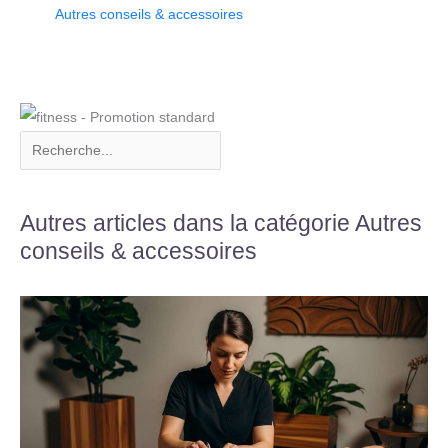
Autres conseils & accessoires
Autres articles dans la catégorie Autres
conseils & accessoires