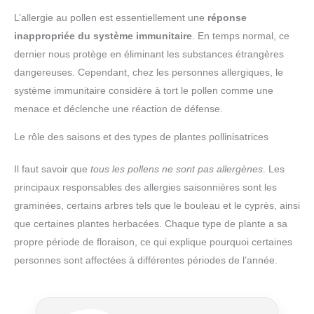
L’allergie au pollen est essentiellement une
réponse
inappropriée du système immunitaire
. En temps normal, ce
dernier nous protège en éliminant les substances étrangères
dangereuses. Cependant, chez les personnes allergiques, le
système immunitaire considère à tort le pollen comme une
menace et déclenche une réaction de défense.
Le rôle des saisons et des types de plantes pollinisatrices
Il faut savoir que
tous les pollens ne sont pas allergènes
. Les
principaux responsables des allergies saisonnières sont les
graminées, certains arbres tels que le bouleau et le cyprès, ainsi
que certaines plantes herbacées. Chaque type de plante a sa
propre période de floraison, ce qui explique pourquoi certaines
personnes sont affectées à différentes périodes de l’année.