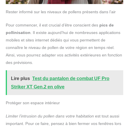
Rester informé sur les niveaux de pollens présents dans l’air
Pour commencer, il est crucial d’être conscient des
pics de
pollinisation
. Il existe aujourd’hui de nombreuses applications
mobiles et sites internet dédiés qui vous permettent de
connaître le niveau de pollen de votre région en temps réel.
Ainsi, vous pourrez adapter vos activités extérieures en fonction
des prévisions.
Lire plus
Test du pantalon de combat UF Pro
Striker XT Gen.2 en olive
Protéger son espace intérieur
Limiter l’intrusion du pollen dans votre habitation
est tout aussi
important. Pour ce faire, pensez à bien fermer vos fenêtres lors