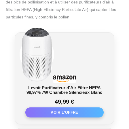
des pics de pollinisation et à utiliser des purificateurs d’air à
filtration HEPA (High Efficiency Particulate Air) qui captent les
particules fines, y compris le pollen.
Levoit Purificateur d'Air Filtre HEPA
99,97% 7W Chambre Silencieux Blanc
49,99 €