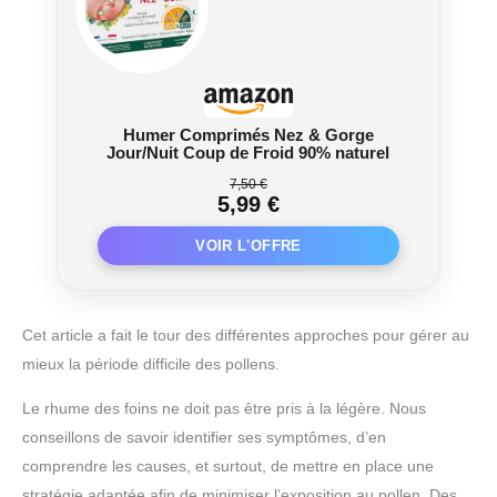
Humer Comprimés Nez & Gorge
Jour/Nuit Coup de Froid 90% naturel
7,50 €
5,99 €
Cet article a fait le tour des différentes approches pour gérer au
mieux la période difficile des pollens.
Le rhume des foins ne doit pas être pris à la légère. Nous
conseillons de savoir identifier ses symptômes, d’en
comprendre les causes, et surtout, de mettre en place une
stratégie adaptée afin de minimiser l’exposition au pollen. Des