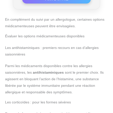
En complément du suivi par un allergologue, certaines options
médicamenteuses peuvent être envisagées.
Évaluer les options médicamenteuses disponibles
Les antihistaminiques : premiers recours en cas d’allergies
saisonnières
Parmi les médicaments disponibles contre les allergies
saisonnières, les
antihistaminiques
sont le premier choix. Ils
agissent en bloquant l’action de l’histamine, une substance
libérée par le système immunitaire pendant une réaction
allergique et responsable des symptômes.
Les corticoïdes : pour les formes sévères