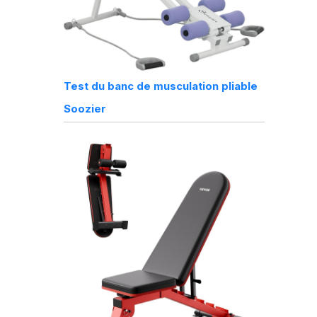
Test du banc de musculation pliable
Soozier