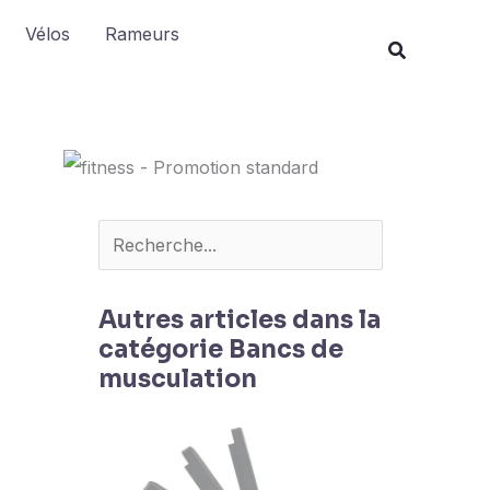
Rechercher
Vélos
Rameurs
Autres articles dans la
catégorie Bancs de
musculation