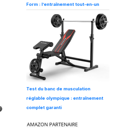
Form : l’entraînement tout-en-un
e
Test du banc de musculation
réglable olympique : entraînement
complet garanti