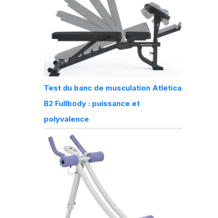
Test du banc de musculation Atletica
B2 Fullbody : puissance et
polyvalence